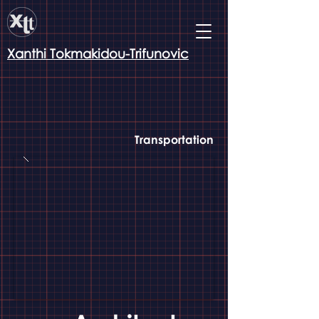
Xanthi Tokmakidou-Trifunovic
Transportation