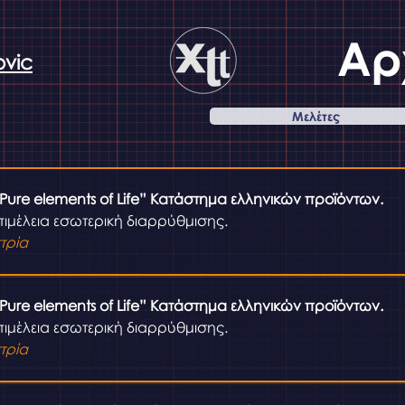
Αρ
ovic
Μελέτες
 Pure elements of Life” Κατάστημα ελληνικών προϊόντων.
ιμέλεια εσωτερική διαρρύθμισης.
τρία
 Pure elements of Life” Κατάστημα ελληνικών προϊόντων.
ιμέλεια εσωτερική διαρρύθμισης.
τρία