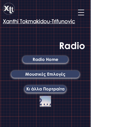
Xanthi Tokmakidou-Trifunovic
Radio
Radio Home
Μουσικές Επιλογές
Κι άλλα Πορτραίτα
2020-2021