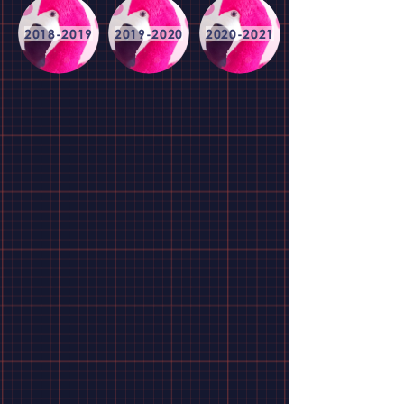
2018-2019
2019-2020
2020-2021