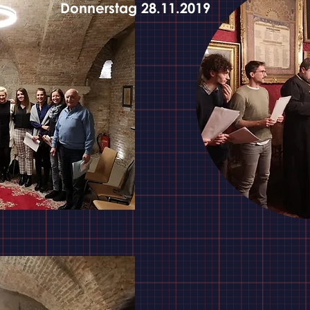
Donnerstag 28.11.2019