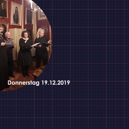
Donnerstag 19.12.2019