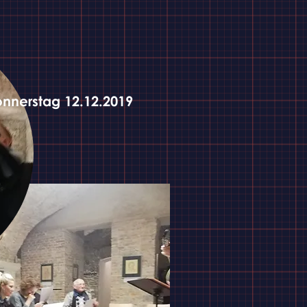
nnerstag 12.12.2019