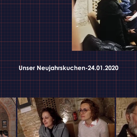
Unser Neujahrskuchen-24.01.2020