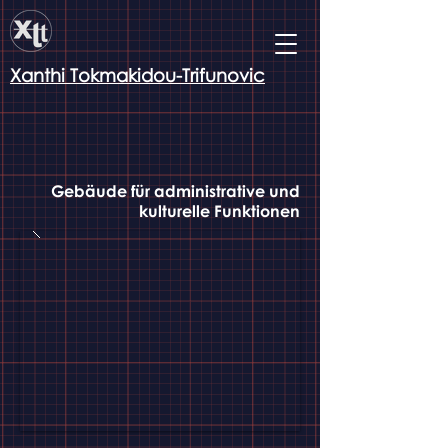
Xanthi Tokmakidou-Trifunovic
Gebäude für administrative und
kulturelle Funktionen