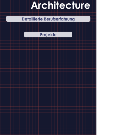
Architecture
Detaillierte Berufserfahrung
Projekte